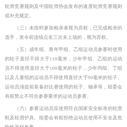
轮滑竞赛规则及中国轮滑协会发布的速度轮滑竞赛规则
或补充规定。
（三）未按时参加检录者视为弃权，已完成检录的
选手，发令前连续点名三次未上场的，视为弃权。
（五）成年组、青年甲组、乙组运动员参赛时使用
的轮子直径不得大于110毫米，少年甲组、乙组的运动
员不得使用直径大于100毫米的轮子，少年丙组、丁组
以及儿童组的运动员不得使用直径大于90毫米的轮子。
运动员须提前装备好比赛使用的轮子、轴承等，组委会
有权禁止不符合参赛要求的运动员参赛。
（六）参赛运动员应使用符合国家安全标准的轮滑
鞋及轮滑护具。组委会有权拒绝运动员使用不安全及危