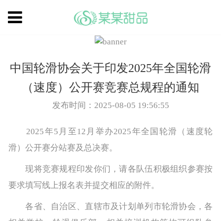
中国轮滑协会关于印发2025年全国轮滑
（速度）公开赛竞赛总规程的通知
发布时间：2025-08-05 19:56:55
2025年5月至12月举办2025年全国轮滑（速度轮
滑）公开赛分站赛及总决赛。
现将竞赛规程印发你们，请各队伍积极组织参赛按
要求填写线上报名表并提交相应的附件。
各省、自治区、直辖市及计划单列市轮滑协会，各