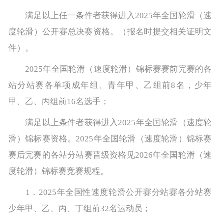
满足以上任一条件者获得进入2025年全国轮滑（速
度轮滑）公开赛总决赛资格。（报名时提交相关证明文
件）。
2025年全国轮滑（速度轮滑）锦标赛赛前完赛的各
站分站赛各单项成年组、青年甲、乙组前8名，少年
甲、乙、丙组前16名选手；
满足以上条件者获得进入2025年全国轮滑（速度轮
滑）锦标赛资格。2025年全国轮滑（速度轮滑）锦标赛
赛后完赛的各站分站赛晋级资格见2026年全国轮滑（速
度轮滑）锦标赛竞赛规程。
1．2025年全国性速度轮滑公开赛分站赛各分站赛
少年甲、乙、丙、丁组前32名运动员；