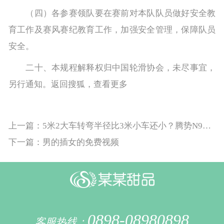
（四）各参赛领队要在赛前对本队队员做好安全教
育工作及赛风赛纪教育工作，加强安全管理，保障队员
安全。
二十、本规程解释权归中国轮滑协会，未尽事宜，
另行通知。返回搜狐，查看更多
上一篇：5米2大车转弯半径比3米小车还小？腾势N9大车拐小弯
下一篇：男的插女的免费视频
0898-08980898
客服热线：