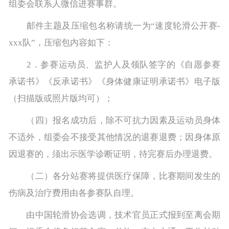
组委会联系人微信进赛事群。
邮件主题及压缩包名称请统一为“速度轮滑公开赛-
xxx队”，压缩包内容如下：
2．参赛运动员、监护人及领队签字的《自愿参赛
承诺书》《反承诺书》《身体健康证明承诺书》电子版
（扫描版或照片版均可）；
（四）报名成功后，除不可抗力因素及运动员身体
不适外，组委会不接受其他情况的退赛退费；因身体原
因退赛的，须出示医学诊断证明，待完赛后办理退费。
（二）各分站赛将提供医疗保障，比赛期间发生的
伤病及治疗费用由各参赛队自理。
由中国轮滑协会选调，技术官员正式报到至离会期