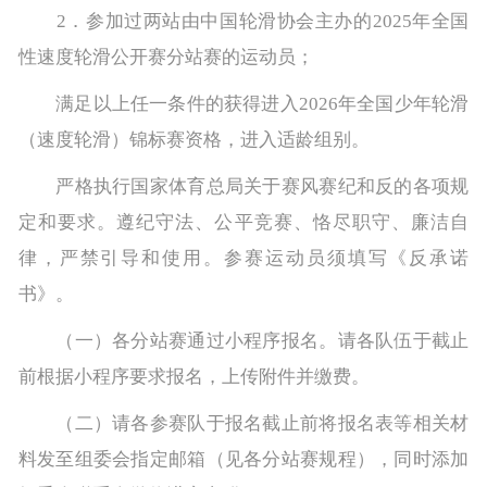
2．参加过两站由中国轮滑协会主办的2025年全国
性速度轮滑公开赛分站赛的运动员；
满足以上任一条件的获得进入2026年全国少年轮滑
（速度轮滑）锦标赛资格，进入适龄组别。
严格执行国家体育总局关于赛风赛纪和反的各项规
定和要求。遵纪守法、公平竞赛、恪尽职守、廉洁自
律，严禁引导和使用。参赛运动员须填写《反承诺
书》。
（一）各分站赛通过小程序报名。请各队伍于截止
前根据小程序要求报名，上传附件并缴费。
（二）请各参赛队于报名截止前将报名表等相关材
料发至组委会指定邮箱（见各分站赛规程），同时添加