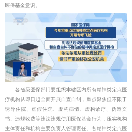
医保基金意识。
各省级医保部门要组织本辖区内所有精神类定点医
疗机构从即日起全面开展自查自纠，重点聚焦但不限于
诱导住院、虚假住院、虚构病情、虚构诊疗、伪造文
书、违规收费等违法违规使用医保基金行为，压实机构
主体责任和机构主要负责人管理责任。各精神类定点医