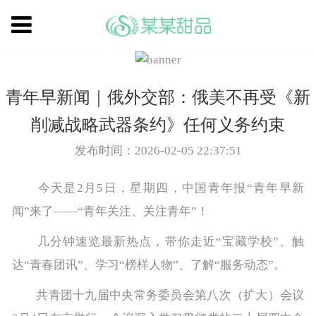
青年早新闻｜俄外交部：俄美不再受《新
削减战略武器条约》任何义务约束
发布时间：2026-02-05 22:37:51
今天是2月5日，星期四，中国青年报“青年早新
闻”来了——“青年关注、关注青年”！
几分钟速览最新热点，带你走近“宝藏学校”、触
达“青春团讯”、学习“榜样人物”、了解“服务动态”。
共青团十九届中央常务委员会第八次（扩大）会议