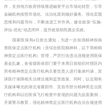
作，支持地方政府持续推进融资平台市场化转型，引导
金融机构按照市场化、法治化原则做好服务。强化宏观
思维和问题导向，不断改进工作作风，健全政策“实施-
评估-优化”动态闭环，提升政策助民惠企实效。
国家医保局4日发出通知，为进一步加强精神疾病
类医保定点医疗机构（含综合医院精神科，以下简称精
神类定点医疗机构）管理，严厉打击违法违规使用医保
基金乱象，各省级医保部门要于本周日前组织对辖区内
所有精神类定点医疗机构主要负责人进行集体约谈，宣
讲医疗保障相关法律法规和监管政策。同时，以近期有
关媒体曝光的湖北省襄阳市、宜昌市部分精神类定点医
疗机构和以往医保飞行检查中发现的问题为反面案例，
开展警示教育，强化精神类定点医疗机构合法合规使用