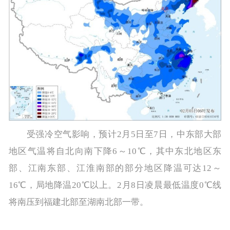
受强冷空气影响，预计2月5日至7日，中东部大部
地区气温将自北向南下降6～10℃，其中东北地区东
部、江南东部、江淮南部的部分地区降温可达12～
16℃，局地降温20℃以上。2月8日凌晨最低温度0℃线
将南压到福建北部至湖南北部一带。