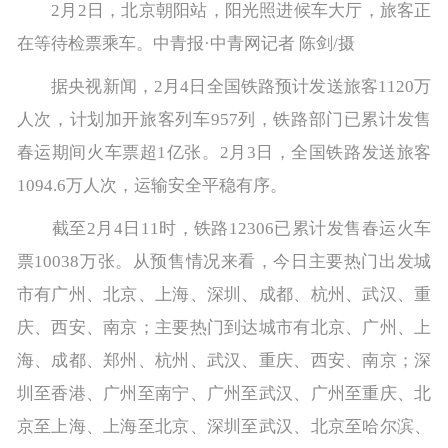
2月2日，北京朝阳站，阳光照进候车大厅，旅客正
在等待检票乘车。中青报·中青网记者 陈剑/摄
据央视新闻，2月4日全国铁路预计发送旅客1120万
人次，计划加开旅客列车957列，铁路部门已累计发售
春运期间火车票超1亿张。2月3日，全国铁路发送旅客
1094.6万人次，运输安全平稳有序。
截至2月4日11时，铁路12306已累计发售春运火车
票10038万张。从预售情况来看，今日主要热门出发城
市有广州、北京、上海、深圳、成都、杭州、武汉、重
庆、西安、南京；主要热门到达城市有北京、广州、上
海、成都、郑州、杭州、武汉、重庆、西安、南京；深
圳至香港、广州至南宁、广州至武汉、广州至重庆、北
京至上海、上海至北京、深圳至武汉、北京至哈尔滨、