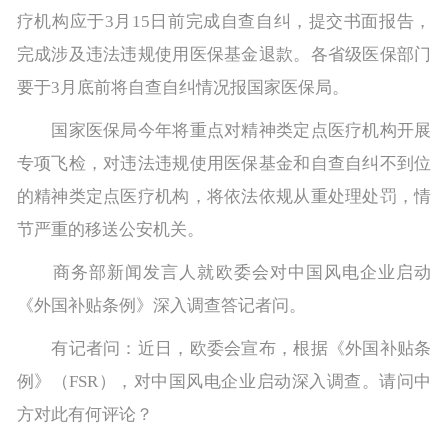
疗机构应于3月15日前完成自查自纠，提交书面报告，
完成涉及违法违规使用医保基金退款。各省级医保部门
要于3月底前将自查自纠情况报国家医保局。
国家医保局今年将重点对精神类定点医疗机构开展
专项飞检，对违法违规使用医保基金和自查自纠不到位
的精神类定点医疗机构，将依法依规从重处理处罚，情
节严重的移送公安机关。
商务部新闻发言人就欧委会对中国风电企业启动
《外国补贴条例》深入调查答记者问。
有记者问：近日，欧委会宣布，根据《外国补贴条
例》（FSR），对中国风电企业启动深入调查。请问中
方对此有何评论？