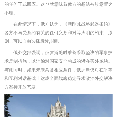
的任何正式回应。这也就意味着俄方的想法被故意置之
不理。
在此情况下，俄方认为，《新削减战略武器条约》
各方不再受条约有关的任何义务和对等声明的约束，原
则上可以自由选择后续步骤。
俄外交部强调，俄罗斯随时准备采取坚决的军事技
术反制措施，以消除对国家安全构成的潜在额外威胁。
与此同时，如果未来具备相应条件，俄罗斯仍对在平等
和互利对话基础上达成全面战略稳定寻求政治外交解决
方案持开放态度。