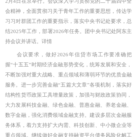
2月4日在京举行。会议深入学习贯彻党的二十届四中全
会精神，全面贯彻习关于青年工作的重要思想，传达学
习习对群团工作的重要指示，落实中央书记处要求，总
结2025年工作，部署2026年任务。团中央书记处阿东主
持会议并讲话。详情
会议要求，做好2026年信贷市场工作要准确把
握“十五五”时期经济金融形势变化，统筹发展和安全，
不断加强对重大战略、重点领域和薄弱环节的优质金融
服务。进一步完善金融“五篇大文章”各项机制，落实好
结构性货币政策工具增量政策，加强与财政政策协同，
大力发展科技金融、绿色金融、普惠金融、养老金融、
数字金融，强化消费领域金融支持。建设多层次金融服
务体系，着力支持扩大内需、科技创新、中小微企业等
重点领域。继续做好金融支持融资平台债务风险化解工