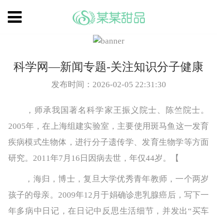
科学网—新闻专题-关注知识分子健康
发布时间：2026-02-05 22:31:30
，师承我国著名科学家王振义院士、陈竺院士。
2005年，在上海组建实验室，主要使用斑马鱼这一发育
疾病模式生物体，进行分子遗传学、发育生物学等方面
研究。2011年7月16日因病去世，年仅44岁。【
，海归，博士，复旦大学优秀青年教师，一个两岁
孩子的母亲。2009年12月于娟确诊患乳腺癌后，写下一
年多病中日记，在日记中反思生活细节，并发出“买车