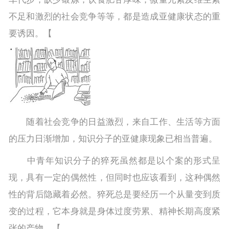
不足和激烈的社会竞争等等，都是造成亚健康状态的重
要诱因。【
随着社会竞争的日益激烈，来自工作、生活等方面
的压力日渐增加，知识分子的亚健康现象已相当普遍。
中青年知识分子的猝死虽然都是以个案的形式呈
现，具有一定的偶然性，但同时也应该看到，这种偶然
性的背后隐藏着必然。猝死总是要经历一个从量变到质
变的过程，它本身就是身体过度劳累、精神长期高度紧
张的产物。【