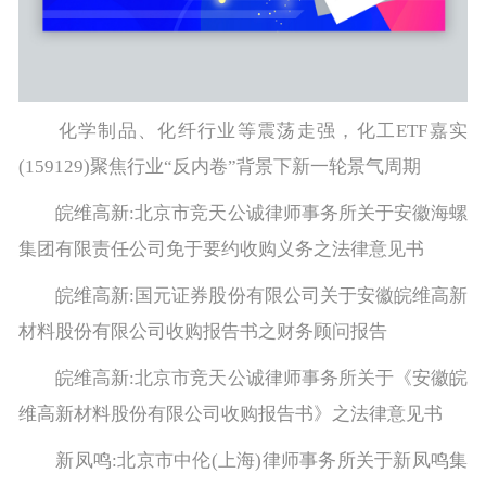
化学制品、化纤行业等震荡走强，化工ETF嘉实
(159129)聚焦行业“反内卷”背景下新一轮景气周期
皖维高新:北京市竞天公诚律师事务所关于安徽海螺
集团有限责任公司免于要约收购义务之法律意见书
皖维高新:国元证券股份有限公司关于安徽皖维高新
材料股份有限公司收购报告书之财务顾问报告
皖维高新:北京市竞天公诚律师事务所关于《安徽皖
维高新材料股份有限公司收购报告书》之法律意见书
新凤鸣:北京市中伦(上海)律师事务所关于新凤鸣集