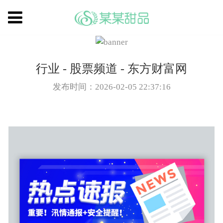
行业 - 股票频道 - 东方财富网
发布时间：2026-02-05 22:37:16