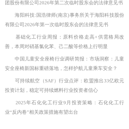
团股份有限公司2026年第二次临时股东会的法律意见书
海阳科技:国浩律师(南京)事务所关于海阳科技股份
有限公司2026年第一次临时股东会的法律意见书
基础化工行业周报：原料价格走高+供需格局改
善，本周对硝基氯化苯、己二酸等价格上行明显
中国儿童安全座椅行业调研简报：市场洞察：儿童
安全座椅新国标重磅落地，怎样护航儿童乘车安全？
可持续航空（SAF）行业点评：欧盟推出33亿欧元
投资计划，稳定可持续燃料行业投资者信心
2025年石化化工行业9月投资策略：石化化工行
业“反内卷”相关政策措施有望出台